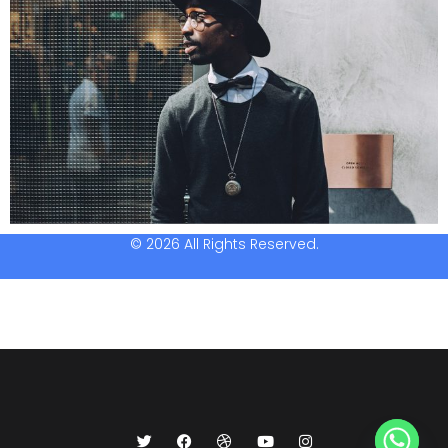
© 2026 All Rights Reserved.